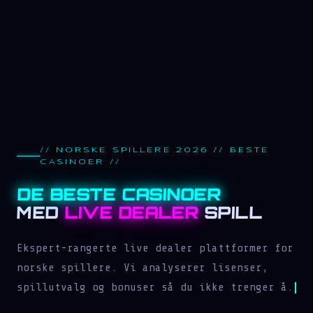
// NORSKE SPILLERE 2026 // BESTE
CASINOER //
DE BESTE CASINOER
MED
LIVE DEALER
SPILL
Ekspert-rangerte live dealer plattformer for
norske spillere. Vi analyserer lisenser,
spillutvalg og bonuser så du ikke trenger å.